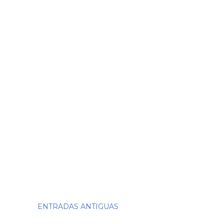
ENTRADAS ANTIGUAS