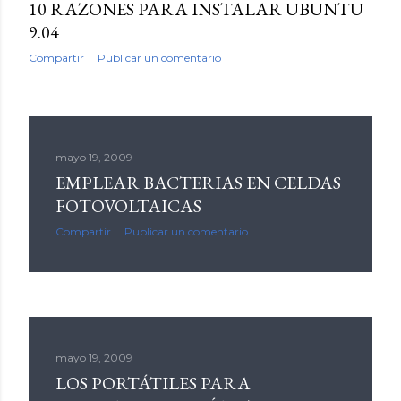
10 RAZONES PARA INSTALAR UBUNTU
9.04
Compartir
Publicar un comentario
mayo 19, 2009
EMPLEAR BACTERIAS EN CELDAS
FOTOVOLTAICAS
Compartir
Publicar un comentario
mayo 19, 2009
LOS PORTÁTILES PARA