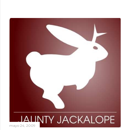
mayo 24, 2009