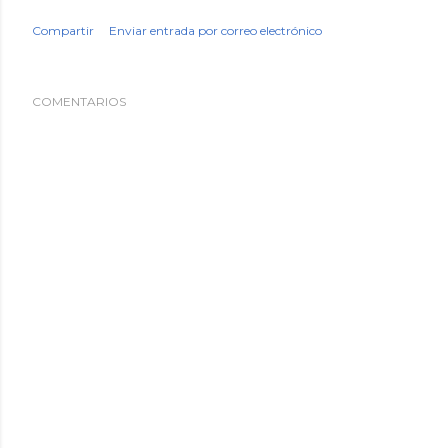
Compartir
Enviar entrada por correo electrónico
COMENTARIOS