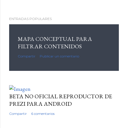
ENTRADAS POPULARES
MAPA CONCEPTUAL PARA
FILTRAR CONTENIDOS
Compartir
Publicar un comentario
BETA NO OFICIAL REPRODUCTOR DE
PREZI PARA ANDROID
Compartir
6 comentarios