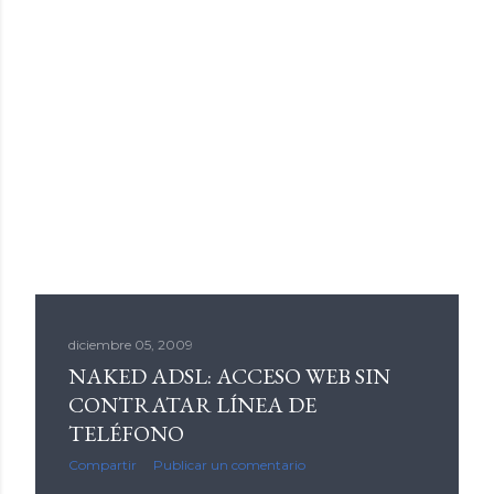
diciembre 05, 2009
NAKED ADSL: ACCESO WEB SIN
CONTRATAR LÍNEA DE
TELÉFONO
Compartir
Publicar un comentario