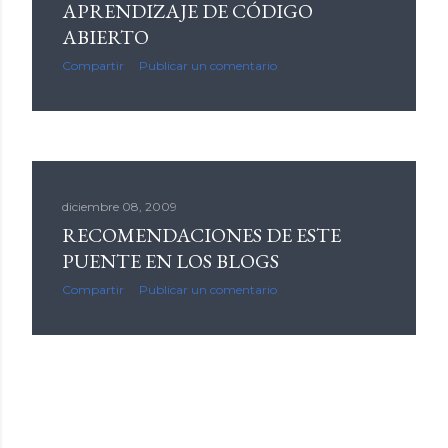
APRENDIZAJE DE CÓDIGO
ABIERTO
Compartir
Publicar un comentario
diciembre 08, 2009
RECOMENDACIONES DE ESTE
PUENTE EN LOS BLOGS
Compartir
Publicar un comentario