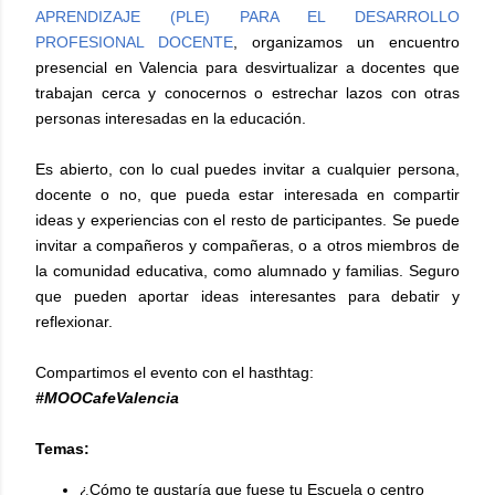
APRENDIZAJE (PLE) PARA EL DESARROLLO
PROFESIONAL DOCENTE
, organizamos un encuentro
presencial en Valencia para desvirtualizar a docentes que
trabajan cerca y conocernos o estrechar lazos con otras
personas interesadas en la educación.
Es abierto, con lo cual puedes invitar a cualquier persona,
docente o no, que pueda estar interesada en compartir
ideas y experiencias con el resto de participantes. Se puede
invitar a compañeros y compañeras, o a otros miembros de
la comunidad educativa, como alumnado y familias. Seguro
que pueden aportar ideas interesantes para debatir y
reflexionar.
Compartimos el evento con el hasthtag:
#MOOCafeValencia
Temas:
¿Cómo te gustaría que fuese tu Escuela o centro