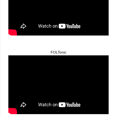
FOLTonic