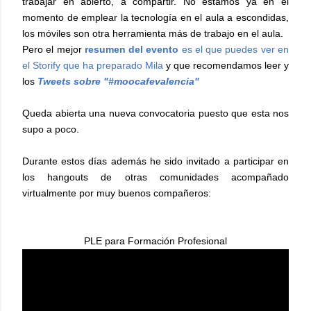
trabajar en abierto, a compartir. No estamos ya en el
momento de emplear la tecnología en el aula a escondidas,
los móviles son otra herramienta más de trabajo en el aula.
Pero el mejor
resumen del evento
es el que puedes ver en
el Storify que ha preparado Mila
y que recomendamos leer y
los
Tweets sobre "#moocafevalencia"
Queda abierta una nueva convocatoria puesto que esta nos
supo a poco.
Durante estos días además he sido invitado a participar en
los hangouts de otras comunidades acompañado
virtualmente por muy buenos compañeros:
PLE para Formación Profesional