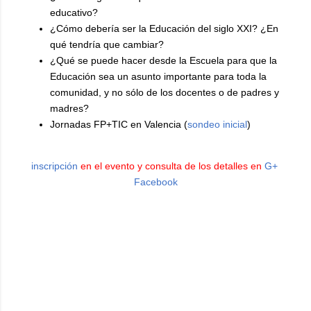
educativo?
¿Cómo debería ser la Educación del siglo XXI? ¿En
qué tendría que cambiar?
¿Qué se puede hacer desde la Escuela para que la
Educación sea un asunto importante para toda la
comunidad, y no sólo de los docentes o de padres y
madres?
Jornadas FP+TIC en Valencia (
sondeo inicial
)
inscripción
en el evento y consulta de los detalles en
G+
Facebook