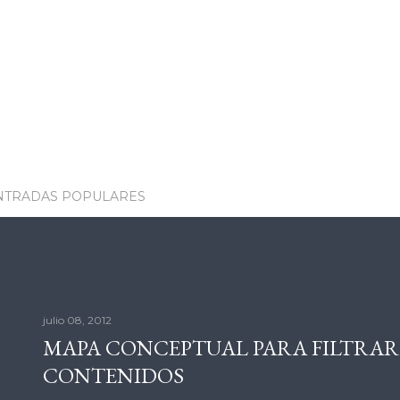
NTRADAS POPULARES
julio 08, 2012
MAPA CONCEPTUAL PARA FILTRAR
CONTENIDOS