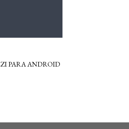
EZI PARA ANDROID