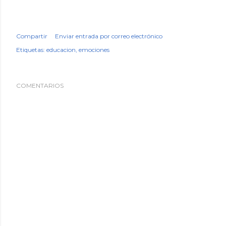
Compartir
Enviar entrada por correo electrónico
Etiquetas:
educacion
emociones
COMENTARIOS