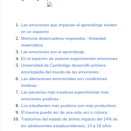
Las emociones que impactan el aprendizaje existen
en un espectro
Memoria desencadena respuestas
:
Ansiedad
matemática
Las emociones son el aprendizaje
:
En el espectro de autismo experimentan emociones
:
Universidad de Cambridge desarrolló primera
enciclopedia del mundo de las emociones
:
Las alteraciones emocionales son condiciones
médicas
:
Las personas más creativas experimentan más
emociones positivas
:
Los estudiantes más positivos son más productivos
:
El trauma puede ser de una sola vez o crónica
:
Trastornos del estado de ánimo impacto del 14% de
los adolescentes estadounidenses, 13 a 18 años