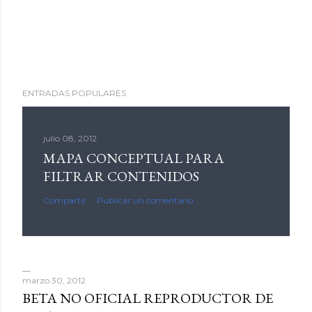
ENTRADAS POPULARES
julio 08, 2012
MAPA CONCEPTUAL PARA
FILTRAR CONTENIDOS
Compartir
Publicar un comentario
marzo 30, 2012
BETA NO OFICIAL REPRODUCTOR DE