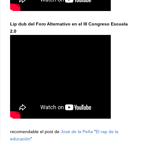
Lip dub del Foro Alternativo en el III Congreso Escuela
2.0
recomendable el post de
José de la Peña
"
El rap de la
educación
"