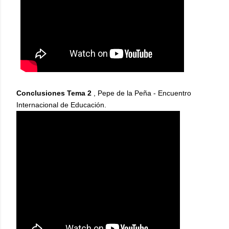
Conclusiones Tema 2
, Pepe de la Peña - Encuentro
Internacional de Educación.