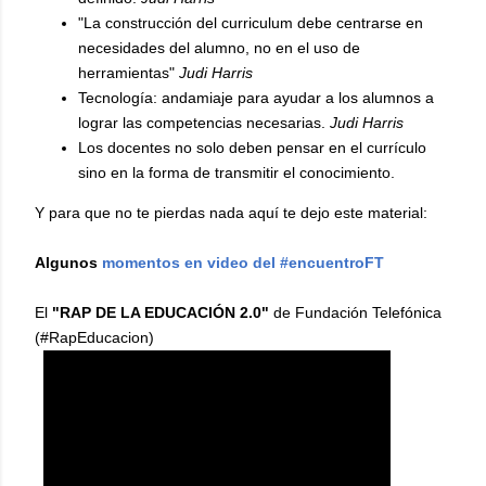
"La construcción del curriculum debe centrarse en
necesidades del alumno, no en el uso de
herramientas"
Judi Harris
Tecnología: andamiaje para ayudar a los alumnos a
lograr las competencias necesarias.
Judi Harris
Los docentes no solo deben pensar en el currículo
sino en la forma de transmitir el conocimiento.
Y para que no te pierdas nada aquí te dejo este material:
Algunos
momentos en video del #encuentroFT
El
"RAP DE LA EDUCACIÓN 2.0"
de Fundación Telefónica
(#RapEducacion)