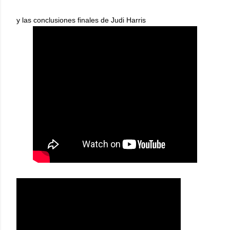
y las conclusiones finales de Judi Harris