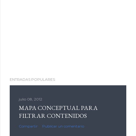
ENTRADAS POPULARES
julio 08, 2012
MAPA CONCEPTUAL PARA
FILTRAR CONTENIDOS
Compartir
Publicar un comentario