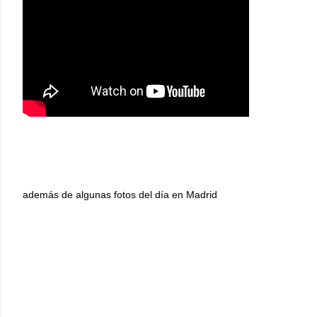
además de algunas fotos del día en Madrid