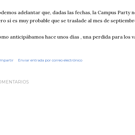
demos adelantar que, dadas las fechas, la Campus Party n
ro sí es muy probable que se traslade al mes de septiembr
mo anticipábamos hace unos días , una perdida para los va
mpartir
Enviar entrada por correo electrónico
OMENTARIOS