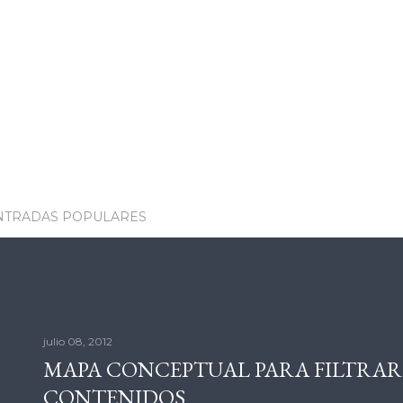
NTRADAS POPULARES
julio 08, 2012
MAPA CONCEPTUAL PARA FILTRAR
CONTENIDOS