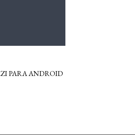
EZI PARA ANDROID