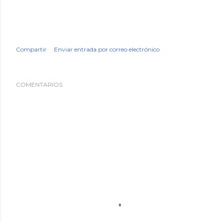
Compartir
Enviar entrada por correo electrónico
COMENTARIOS