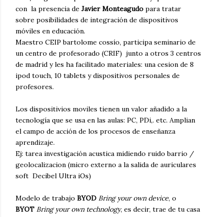
con la presencia de
Javier Monteagudo
para tratar
sobre posibilidades de integración de dispositivos
móviles en educación.
Maestro CEIP bartolome cossío, participa seminario de
un centro de profesorado (CRIF) junto a otros 3 centros
de madrid y les ha facilitado materiales: una cesion de 8
ipod touch, 10 tablets y dispositivos personales de
profesores.
Los dispositivios moviles tienen un valor añadido a la
tecnología que se usa en las aulas: PC, PDi,. etc. Amplian
el campo de acción de los procesos de enseñanza
aprendizaje.
Ej: tarea investigación acustica midiendo ruido barrio /
geolocalizacion (micro externo a la salida de auriculares
soft Decibel Ultra iOs)
Modelo de trabajo
BYOD
Bring your own device
, o
BYOT
Bring your own technology
, es decir, trae de tu casa