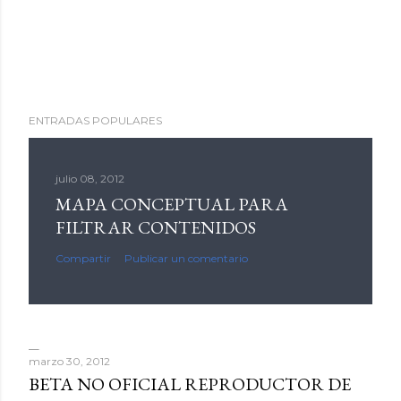
ENTRADAS POPULARES
julio 08, 2012
MAPA CONCEPTUAL PARA
FILTRAR CONTENIDOS
Compartir
Publicar un comentario
marzo 30, 2012
BETA NO OFICIAL REPRODUCTOR DE