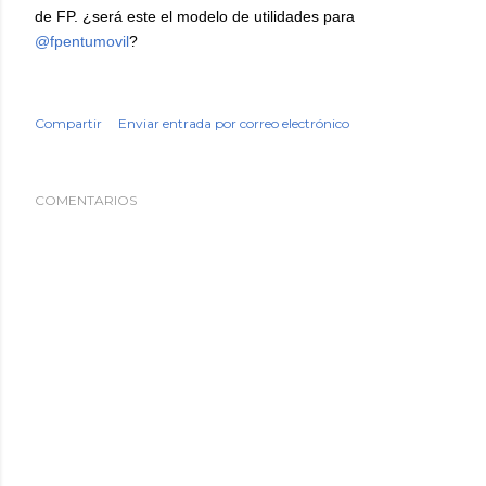
de FP. ¿será este el modelo de utilidades para
@fpentumovil
?
Compartir
Enviar entrada por correo electrónico
COMENTARIOS