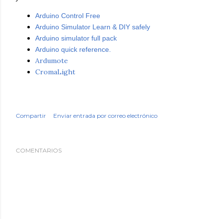
Arduino Control Free
Arduino Simulator Learn & DIY safely
Arduino simulator full pack
Arduino quick reference.
Ardumote
CromaLight
Compartir
Enviar entrada por correo electrónico
COMENTARIOS