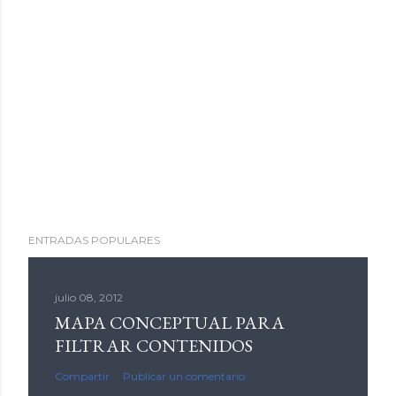
ENTRADAS POPULARES
julio 08, 2012
MAPA CONCEPTUAL PARA
FILTRAR CONTENIDOS
Compartir
Publicar un comentario