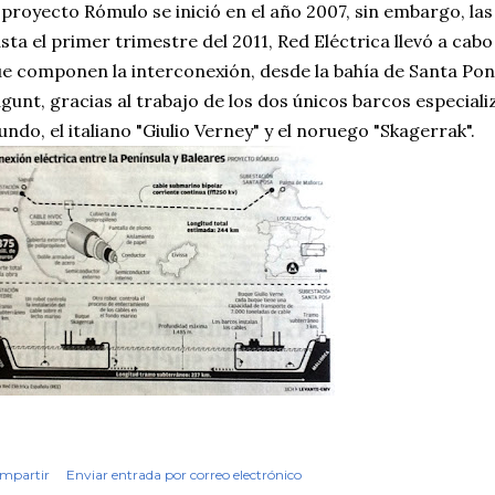
 proyecto Rómulo se inició en el año 2007, sin embargo, l
sta el primer trimestre del 2011, Red Eléctrica llevó a cabo
e componen la interconexión, desde la bahía de Santa Pon
gunt, gracias al trabajo de los dos únicos barcos especiali
ndo, el italiano "Giulio Verney" y el noruego "Skagerrak".
mpartir
Enviar entrada por correo electrónico