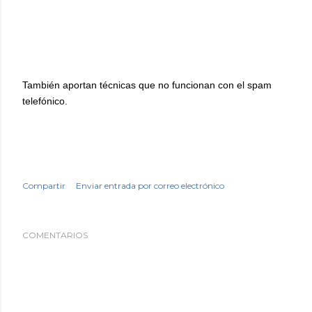
También
aportan técnicas que no funcionan con el spam
telefónico.
Compartir
Enviar entrada por correo electrónico
COMENTARIOS