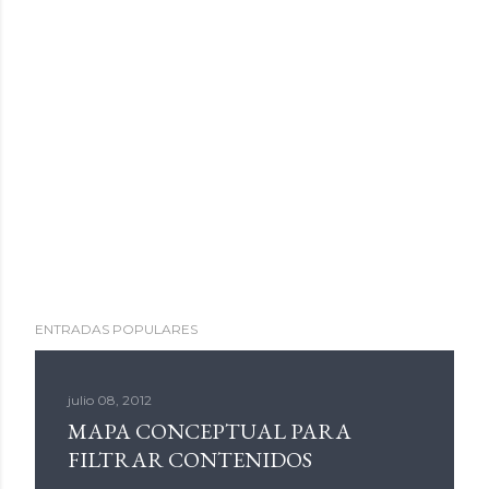
ENTRADAS POPULARES
julio 08, 2012
MAPA CONCEPTUAL PARA
FILTRAR CONTENIDOS