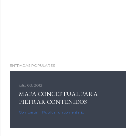
ENTRADAS POPULARES
julio 08, 2012
MAPA CONCEPTUAL PARA
FILTRAR CONTENIDOS
Compartir
Publicar un comentario