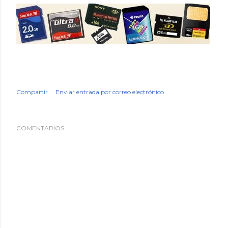
Compartir
Enviar entrada por correo electrónico
COMENTARIOS