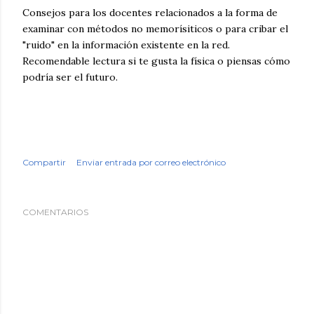
Consejos para los docentes relacionados a la forma de
examinar con métodos no memorísiticos o para cribar el
"ruido" en la información existente en la red.
Recomendable lectura si te gusta la física o piensas cómo
podría ser el futuro.
Compartir
Enviar entrada por correo electrónico
COMENTARIOS