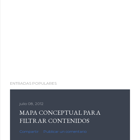
ENTRADAS POPULARES
julio 08, 2012
MAPA CONCEPTUAL PARA
FILTRAR CONTENIDOS
Compartir
Publicar un comentario