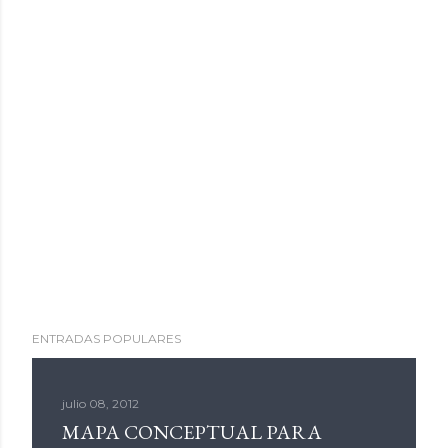
ENTRADAS POPULARES
julio 08, 2012
MAPA CONCEPTUAL PARA