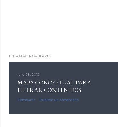
ENTRADAS POPULARES
julio 08, 2012
MAPA CONCEPTUAL PARA
FILTRAR CONTENIDOS
Compartir
Publicar un comentario