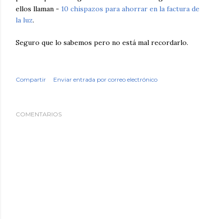
ellos llaman -
10 chispazos para ahorrar en la factura de
la luz
.
Seguro que lo sabemos pero no está mal recordarlo.
Compartir
Enviar entrada por correo electrónico
COMENTARIOS