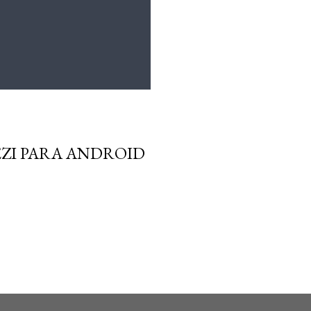
EZI PARA ANDROID