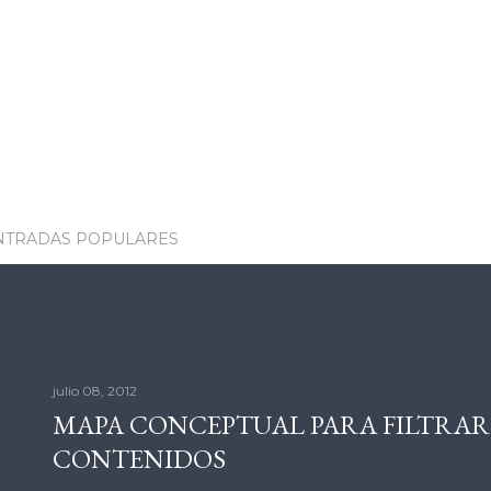
NTRADAS POPULARES
julio 08, 2012
MAPA CONCEPTUAL PARA FILTRAR
CONTENIDOS