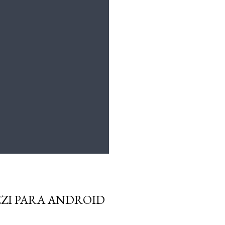
EZI PARA ANDROID