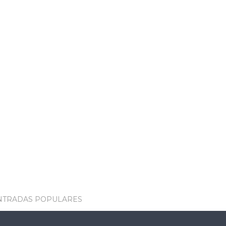
NTRADAS POPULARES