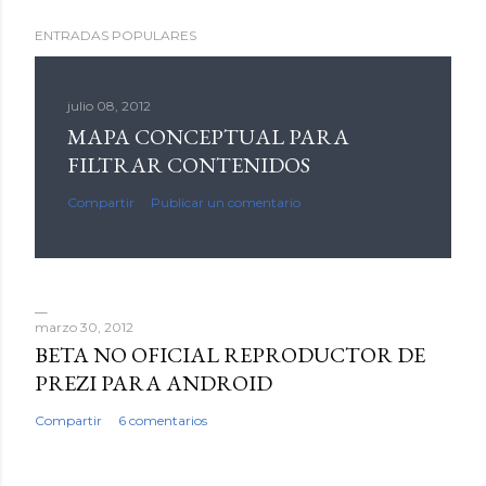
ENTRADAS POPULARES
julio 08, 2012
MAPA CONCEPTUAL PARA
FILTRAR CONTENIDOS
Compartir
Publicar un comentario
marzo 30, 2012
BETA NO OFICIAL REPRODUCTOR DE
PREZI PARA ANDROID
Compartir
6 comentarios