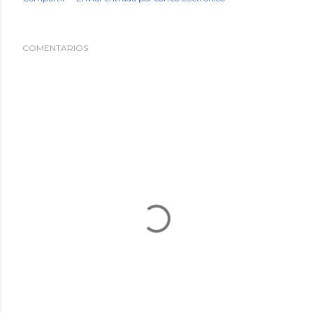
COMENTARIOS