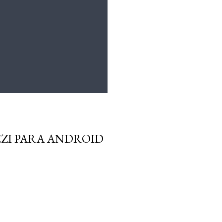
EZI PARA ANDROID