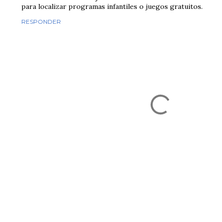
para localizar programas infantiles o juegos gratuitos.
RESPONDER