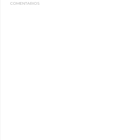
COMENTARIOS