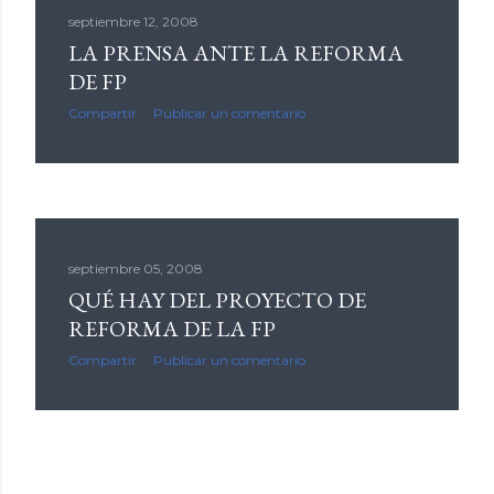
septiembre 12, 2008
LA PRENSA ANTE LA REFORMA
DE FP
Compartir
Publicar un comentario
septiembre 05, 2008
QUÉ HAY DEL PROYECTO DE
REFORMA DE LA FP
Compartir
Publicar un comentario