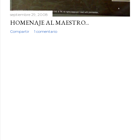
septiembre 29, 2008
HOMENAJE AL MAESTRO...
Compartir
1 comentario