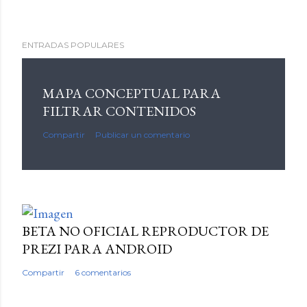
ENTRADAS POPULARES
MAPA CONCEPTUAL PARA
FILTRAR CONTENIDOS
Compartir
Publicar un comentario
BETA NO OFICIAL REPRODUCTOR DE
PREZI PARA ANDROID
Compartir
6 comentarios