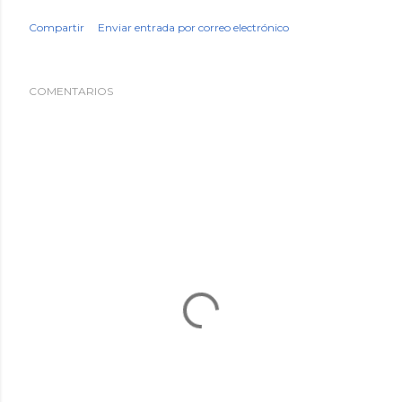
Compartir
Enviar entrada por correo electrónico
COMENTARIOS