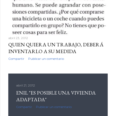
abril 23, 2012
QUIEN QUIERA UN TRABAJO, DEBERÁ
INVENTARLO A SU MEDIDA
Compartir
Publicar un comentario
abril 21, 2012
ENIL "ES POSIBLE UNA VIVIENDA
ADAPTADA"
Compartir
Publicar un comentario