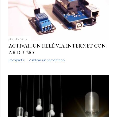
abril 13, 2012
ACTIVAR UN RELÉ VIA INTERNET CON
ARDUINO
Compartir
Publicar un comentario