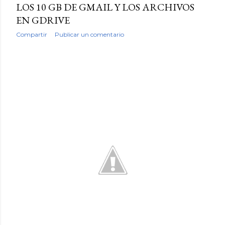
LOS 10 GB DE GMAIL Y LOS ARCHIVOS
EN GDRIVE
Compartir
Publicar un comentario