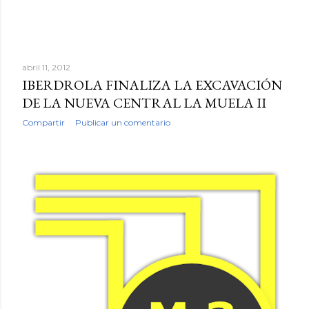
abril 11, 2012
IBERDROLA FINALIZA LA EXCAVACIÓN
DE LA NUEVA CENTRAL LA MUELA II
Compartir
Publicar un comentario