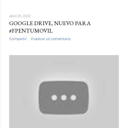
abril 25, 2012
GOOGLE DRIVE, NUEVO PARA
#FPENTUMOVIL
Compartir
Publicar un comentario