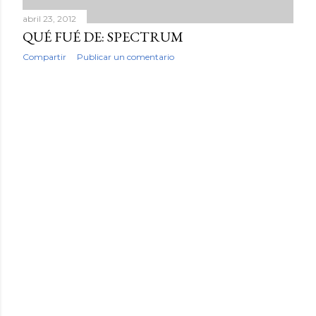
abril 23, 2012
QUÉ FUÉ DE: SPECTRUM
Compartir
Publicar un comentario