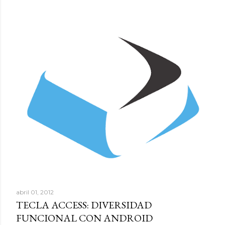
abril 01, 2012
TECLA ACCESS: DIVERSIDAD
FUNCIONAL CON ANDROID