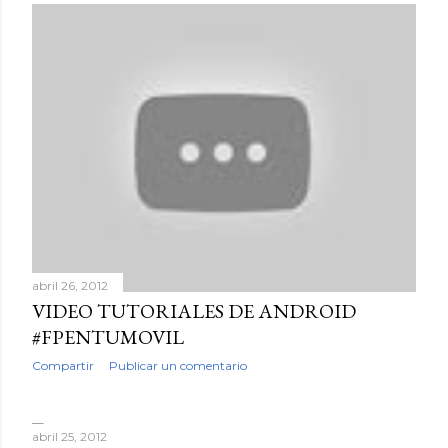
abril 26, 2012
VIDEO TUTORIALES DE ANDROID
#FPENTUMOVIL
Compartir
Publicar un comentario
abril 25, 2012