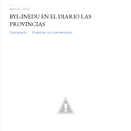
abril 11, 2012
BYL-INEDU EN EL DIARIO LAS
PROVINCIAS
Compartir
Publicar un comentario