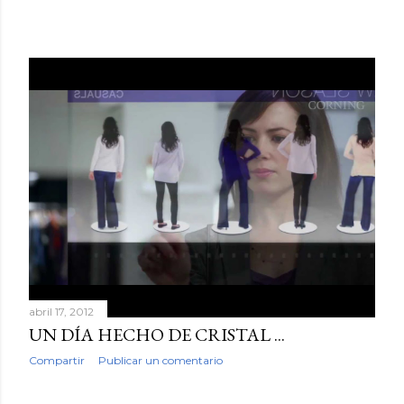
abril 17, 2012
UN DÍA HECHO DE CRISTAL ...
Compartir
Publicar un comentario