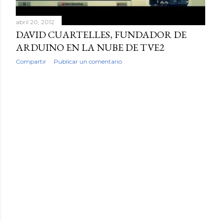
abril 20, 2012
DAVID CUARTELLES, FUNDADOR DE
ARDUINO EN LA NUBE DE TVE2
Compartir
Publicar un comentario