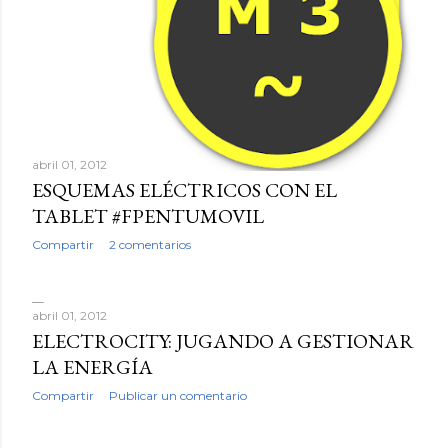
abril 01, 2012
ESQUEMAS ELÉCTRICOS CON EL
TABLET #FPENTUMOVIL
Compartir
2 comentarios
abril 01, 2012
ELECTROCITY: JUGANDO A GESTIONAR
LA ENERGÍA
Compartir
Publicar un comentario