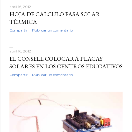
abril 16, 2012
HOJA DE CALCULO PASA SOLAR
TÉRMICA
Compartir
Publicar un comentario
abril 16, 2012
EL CONSELL COLOCARÁ PLACAS
SOLARES EN LOS CENTROS EDUCATIVOS
Compartir
Publicar un comentario