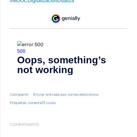
#MOOCDigitalizaciónDualiza
Compartir
Enviar entrada por correo electrónico
Etiquetas:
conecta13 curso
COMENTARIOS