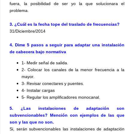
fuera, la posibilidad de ser yo la que solucionara el
problema.
3. ¿Cuál es la fecha tope del traslado de frecuencias?
31/Diciembre/2014
4. Dime 5 pasos a seguir para adaptar una instalación
de cabecera bajo normativa
1- Medir señal de salida.
2- Colocar los canales de la menor frecuencia a la
mayor.
3- Revisar conectares y puentes.
4- Instalar cargas
5- Regular los amplificadores monocanal.
5. ¿Las instalaciones de adaptación son
subvencionables? Mención con ejemplos de las que
son y las que no son.
Si, serán subvencionables las instalaciones de adaptación