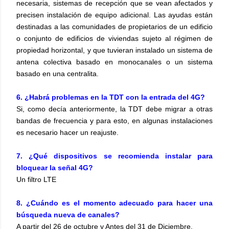
necesaria, sistemas de recepción que se vean afectados y
precisen instalación de equipo adicional. Las ayudas están
destinadas a las comunidades de propietarios de un edificio
o conjunto de edificios de viviendas sujeto al régimen de
propiedad horizontal, y que tuvieran instalado un sistema de
antena colectiva basado en monocanales o un sistema
basado en una centralita.
6. ¿Habrá problemas en la TDT con la entrada del 4G?
Si, como decía anteriormente, la TDT debe migrar a otras
bandas de frecuencia y para esto, en algunas instalaciones
es necesario hacer un reajuste.
7. ¿Qué dispositivos se recomienda instalar para
bloquear la señal 4G?
Un filtro LTE
8. ¿Cuándo es el momento adecuado para hacer una
búsqueda nueva de canales?
A partir del 26 de octubre y Antes del 31 de Diciembre.