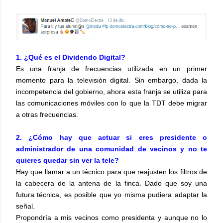
1. ¿Qué es el Dividendo Digital?
Es una franja de frecuencias utilizada en un primer
momento para la televisión digital. Sin embargo, dada la
incompetencia del gobierno, ahora esta franja se utiliza para
las comunicaciones móviles con lo que la TDT debe migrar
a otras frecuencias.
2. ¿Cómo hay que actuar si eres presidente o
administrador de una comunidad de vecinos y no te
quieres quedar sin ver la tele?
Hay que llamar a un técnico para que reajusten los filtros de
la cabecera de la antena de la finca. Dado que soy una
futura técnica, es posible que yo misma pudiera adaptar la
señal.
Propondría a mis vecinos como presidenta y aunque no lo