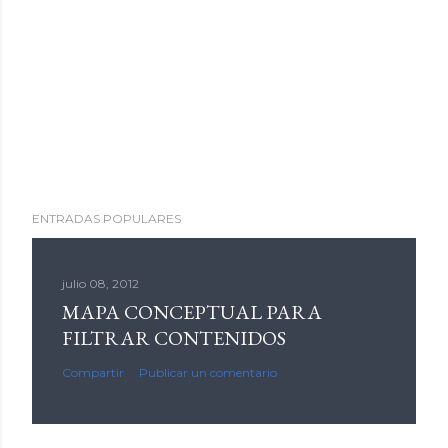
ENTRADAS POPULARES
julio 08, 2012
MAPA CONCEPTUAL PARA
FILTRAR CONTENIDOS
Compartir
Publicar un comentario