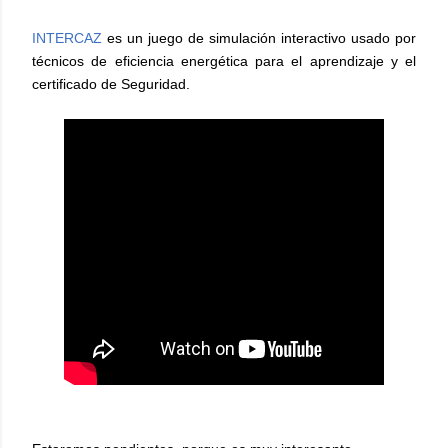
INTERCAZ
es un juego de simulación interactivo usado por
técnicos de eficiencia energética para el aprendizaje y el
certificado de Seguridad.