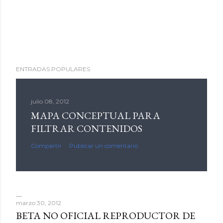
ENTRADAS POPULARES
julio 08, 2012
MAPA CONCEPTUAL PARA
FILTRAR CONTENIDOS
Compartir
Publicar un comentario
marzo 30, 2012
BETA NO OFICIAL REPRODUCTOR DE