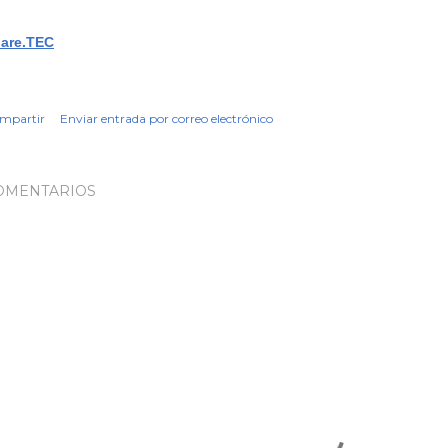
are.TEC
mpartir
Enviar entrada por correo electrónico
OMENTARIOS