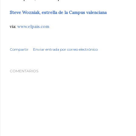
Steve Wozniak, estrella de la Campus valenciana
via:
www.elpais.com
Compartir
Enviar entrada por correo electrónico
COMENTARIOS