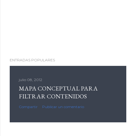
ENTRADAS POPULARES
julio 08, 2012
MAPA CONCEPTUAL PARA
FILTRAR CONTENIDOS
Compartir
Publicar un comentario