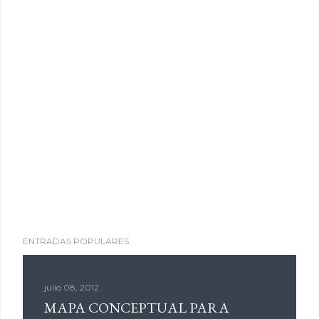
ENTRADAS POPULARES
julio 08, 2012
MAPA CONCEPTUAL PARA