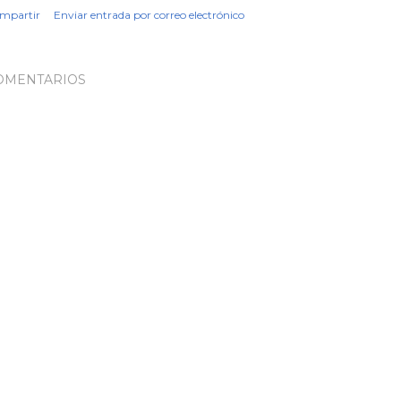
mpartir
Enviar entrada por correo electrónico
OMENTARIOS