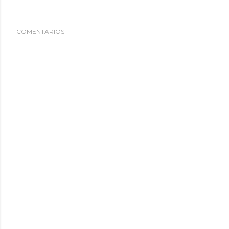
COMENTARIOS