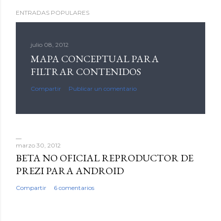
ENTRADAS POPULARES
julio 08, 2012
MAPA CONCEPTUAL PARA
FILTRAR CONTENIDOS
Compartir
Publicar un comentario
marzo 30, 2012
BETA NO OFICIAL REPRODUCTOR DE
PREZI PARA ANDROID
Compartir
6 comentarios